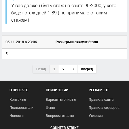
У вас должен быть стаж на сайте 90-2000, у кого
будет стаж дней 1-89 ( не принимаю с таким
стажем)
05.11.2018 в 23:06
Розыгрыш аккаунт Steam
5
Назад
1
2
3
Вперед
О ПРОЕКТЕ
ПРИВИЛЕГИИ
РЕГЛАМЕНТ
Контакты
Варианты оплаты
Правила сайта
Пользователи
Цены
Правила серверов
Новости
Вопросы-ответы
Условия
COUNTER STRIKE