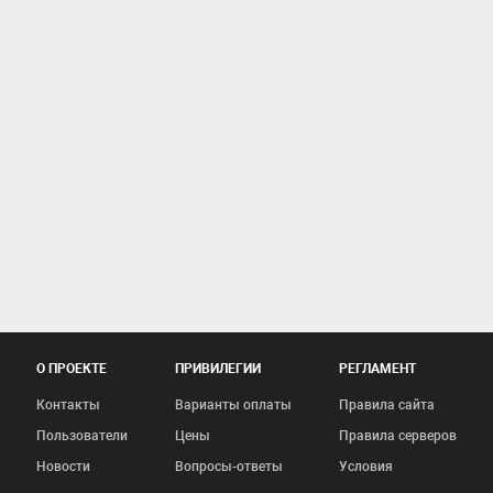
О ПРОЕКТЕ
ПРИВИЛЕГИИ
РЕГЛАМЕНТ
Контакты
Варианты оплаты
Правила сайта
Пользователи
Цены
Правила серверов
Новости
Вопросы-ответы
Условия