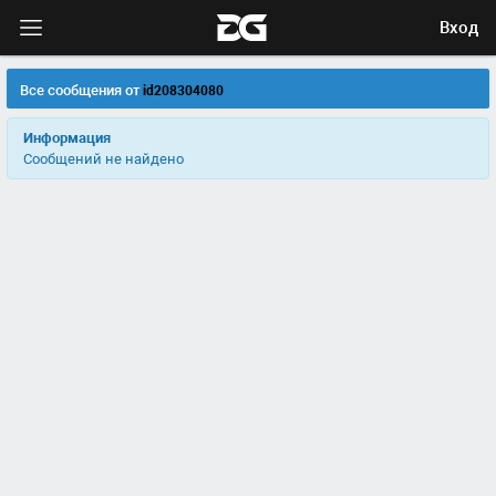
Вход
Все сообщения от
id208304080
Информация
Сообщений не найдено