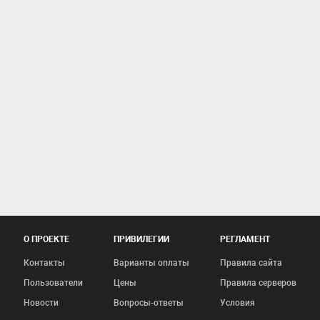
О ПРОЕКТЕ
ПРИВИЛЕГИИ
РЕГЛАМЕНТ
Контакты
Варианты оплаты
Правила сайта
Пользователи
Цены
Правила серверов
Новости
Вопросы-ответы
Условия