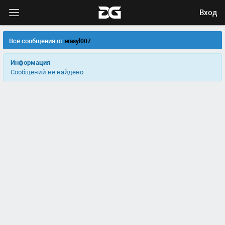
Вход
Все сообщения от
erasyl007
Информация
Сообщений не найдено