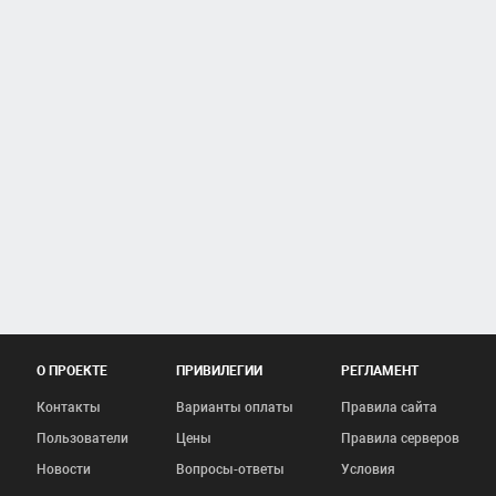
О ПРОЕКТЕ
ПРИВИЛЕГИИ
РЕГЛАМЕНТ
Контакты
Варианты оплаты
Правила сайта
Пользователи
Цены
Правила серверов
Новости
Вопросы-ответы
Условия