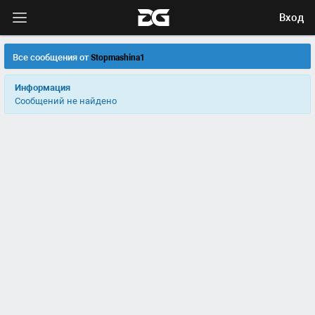
Вход
Все сообщения от
Stopmashina1
Информация
Сообщений не найдено