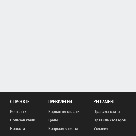
О ПРОЕКТЕ
ПРИВИЛЕГИИ
РЕГЛАМЕНТ
Контакты
Варианты оплаты
Правила сайта
Пользователи
Цены
Правила серверов
Новости
Вопросы-ответы
Условия