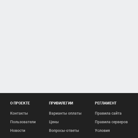
О ПРОЕКТЕ
ПРИВИЛЕГИИ
РЕГЛАМЕНТ
Контакты
Варианты оплаты
Правила сайта
Пользователи
Цены
Правила серверов
Новости
Вопросы-ответы
Условия