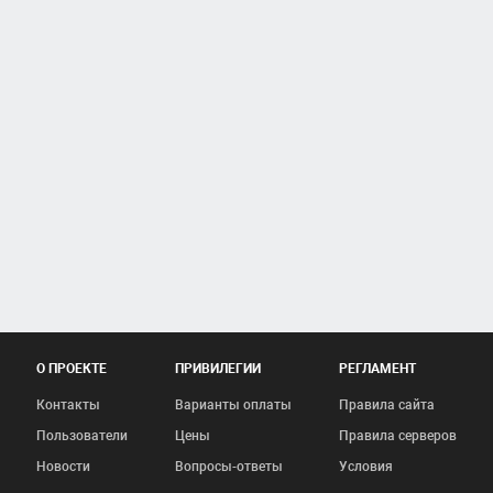
О ПРОЕКТЕ
ПРИВИЛЕГИИ
РЕГЛАМЕНТ
Контакты
Варианты оплаты
Правила сайта
Пользователи
Цены
Правила серверов
Новости
Вопросы-ответы
Условия