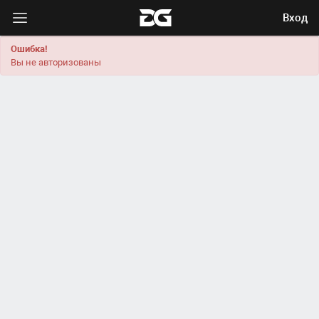
Вход
Ошибка!
Вы не авторизованы