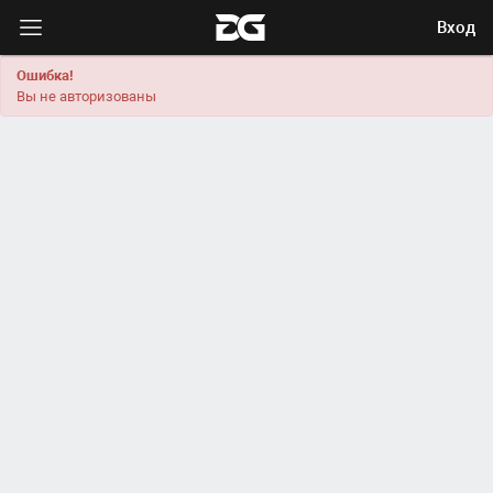
Вход
Ошибка!
Вы не авторизованы