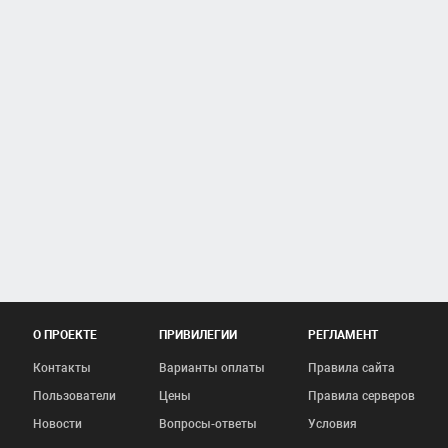
О ПРОЕКТЕ
ПРИВИЛЕГИИ
РЕГЛАМЕНТ
Контакты
Варианты оплаты
Правила сайта
Пользователи
Цены
Правила серверов
Новости
Вопросы-ответы
Условия