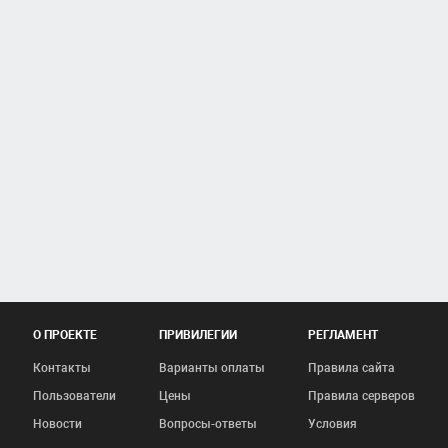
О ПРОЕКТЕ
ПРИВИЛЕГИИ
РЕГЛАМЕНТ
Контакты
Варианты оплаты
Правила сайта
Пользователи
Цены
Правила серверов
Новости
Вопросы-ответы
Условия