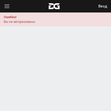
Вход
Ошибка!
Вы не авторизованы