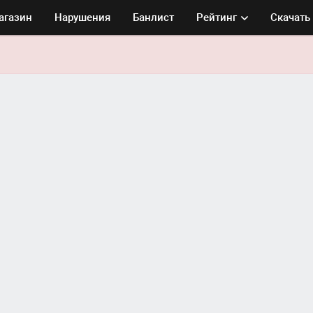
агазин
Нарушения
Банлист
Рейтинг
Скачать