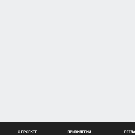
О ПРОЕКТЕ
ПРИВИЛЕГИИ
РЕГЛ