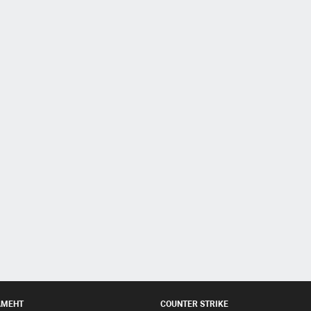
АМЕНТ
COUNTER STRIKE