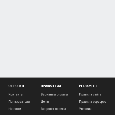
О ПРОЕКТЕ
ПРИВИЛЕГИИ
РЕГЛАМЕНТ
Контакты
Варианты оплаты
Правила сайта
Пользователи
Цены
Правила серверов
Новости
Вопросы-ответы
Условия