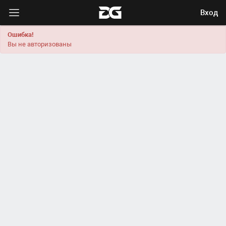
Вход
Ошибка!
Вы не авторизованы