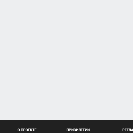
О ПРОЕКТЕ
ПРИВИЛЕГИИ
РЕГЛ