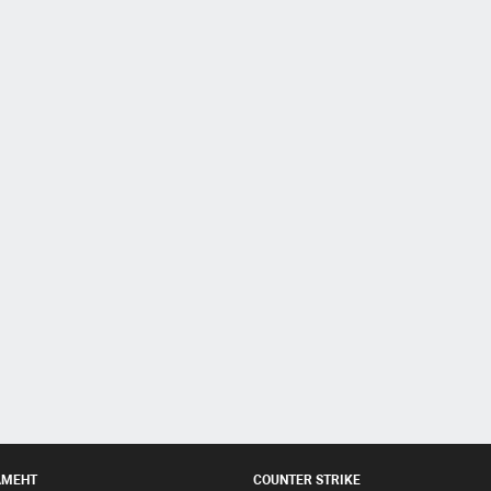
АМЕНТ
COUNTER STRIKE