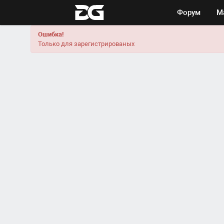
Форум
М
Ошибка!
Только для зарегистрированых