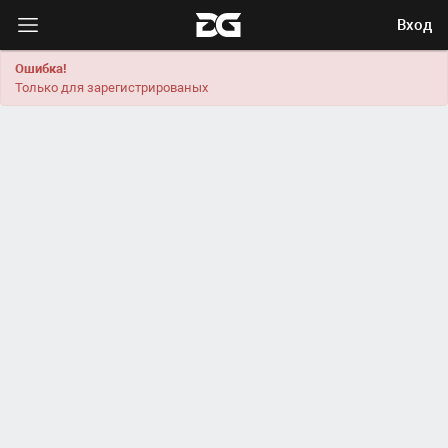
Вход
Ошибка!
Только для зарегистрированых