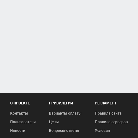
О ПРОЕКТЕ
ПРИВИЛЕГИИ
РЕГЛАМЕНТ
Контакты
Варианты оплаты
Правила сайта
Пользователи
Цены
Правила серверов
Новости
Вопросы-ответы
Условия