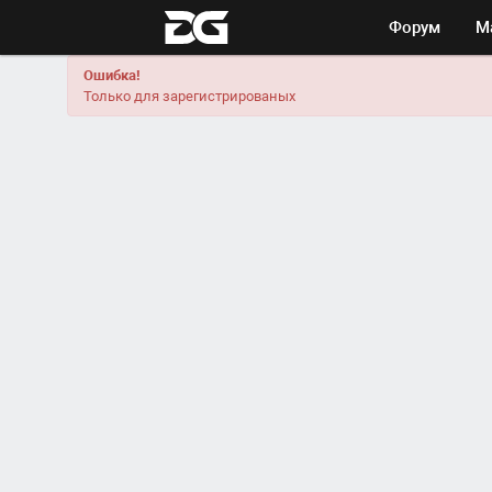
Форум
М
Ошибка!
Только для зарегистрированых