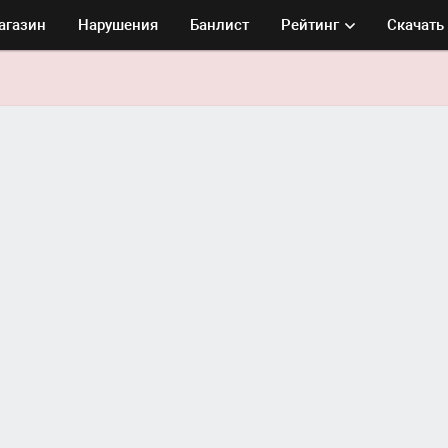
агазин
Нарушения
Банлист
Рейтинг
Скачать