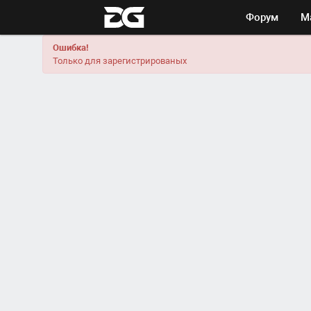
Форум
М
Ошибка!
Только для зарегистрированых