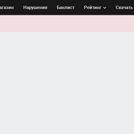
агазин
Нарушения
Банлист
Рейтинг
Скачать