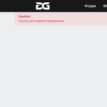
Форум
М
Ошибка!
Только для зарегистрированых