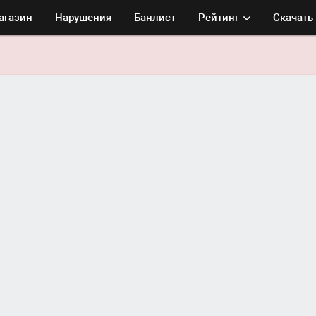
агазин
Нарушения
Банлист
Рейтинг
Скачать