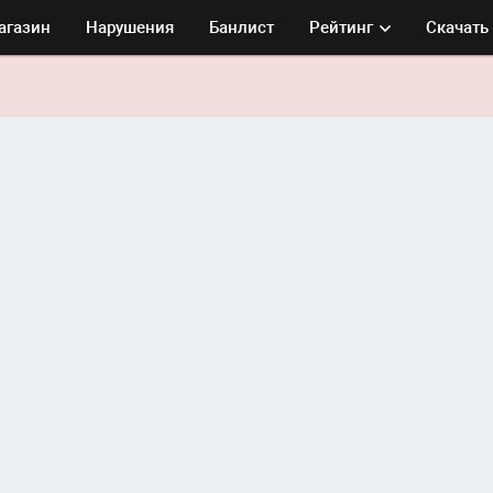
агазин
Нарушения
Банлист
Рейтинг
Скачать