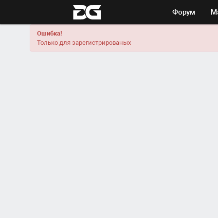
Форум
М
Ошибка!
Только для зарегистрированых