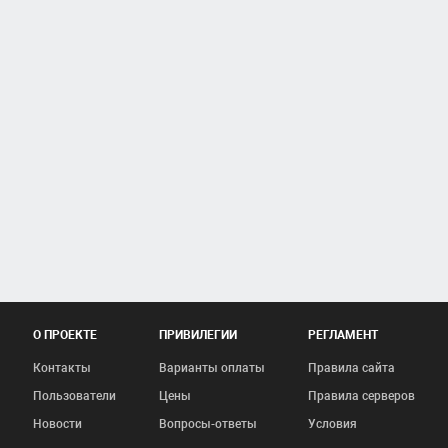
О ПРОЕКТЕ
ПРИВИЛЕГИИ
РЕГЛАМЕНТ
Контакты
Варианты оплаты
Правила сайта
Пользователи
Цены
Правила серверов
Новости
Вопросы-ответы
Условия