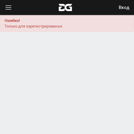
Вход
Ошибка!
Только для зарегистрированых