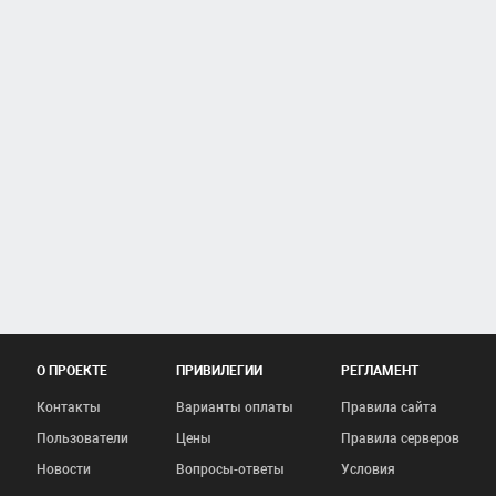
О ПРОЕКТЕ
ПРИВИЛЕГИИ
РЕГЛАМЕНТ
Контакты
Варианты оплаты
Правила сайта
Пользователи
Цены
Правила серверов
Новости
Вопросы-ответы
Условия