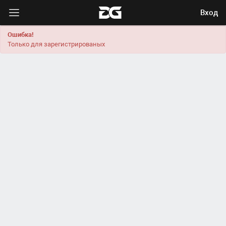
Вход
Ошибка!
Только для зарегистрированых