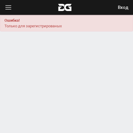
Вход
Ошибка!
Только для зарегистрированых