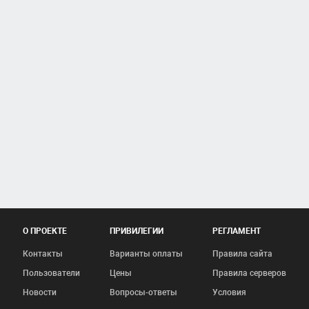
О ПРОЕКТЕ
ПРИВИЛЕГИИ
РЕГЛАМЕНТ
Контакты
Варианты оплаты
Правила сайта
Пользователи
Цены
Правила серверов
Новости
Вопросы-ответы
Условия