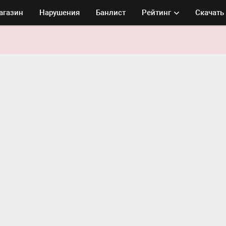
агазин
Нарушения
Банлист
Рейтинг
Скачать