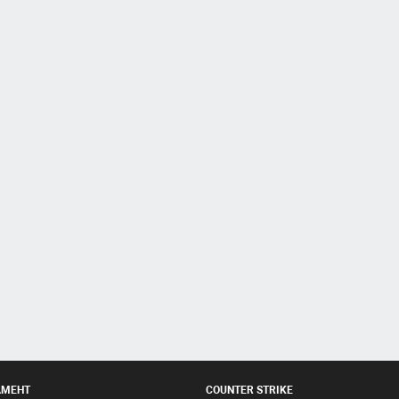
АМЕНТ
COUNTER STRIKE