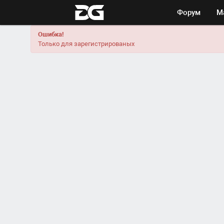
Форум
М
Ошибка!
Только для зарегистрированых