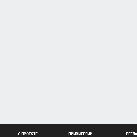
О ПРОЕКТЕ
ПРИВИЛЕГИИ
РЕГЛ