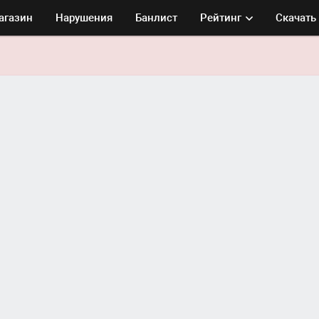
агазин
Нарушения
Банлист
Рейтинг
Скачать