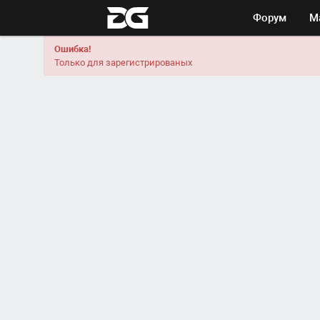
Форум
М
Ошибка!
Только для зарегистрированых