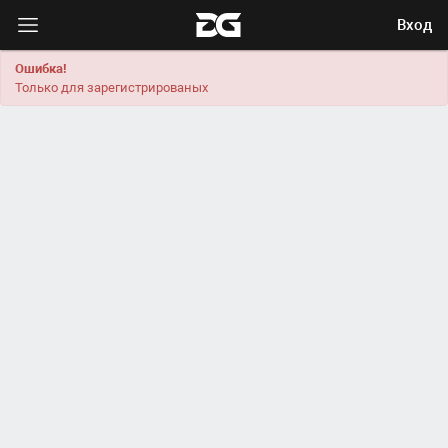
Вход
Ошибка!
Только для зарегистрированых