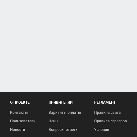
О ПРОЕКТЕ
ПРИВИЛЕГИИ
РЕГЛАМЕНТ
Контакты
Варианты оплаты
Правила сайта
Пользователи
Цены
Правила серверов
Новости
Вопросы-ответы
Условия