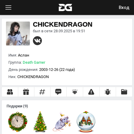
Вход
CHICKENDRAGON
был в сети 28.09.2025 в 19:51
Имя:
Аслан
Группа:
Death Gamer
День рождения:
2003-12-26 (22 года)
Ник:
CHICKENDRAGON
Подарки
(9)