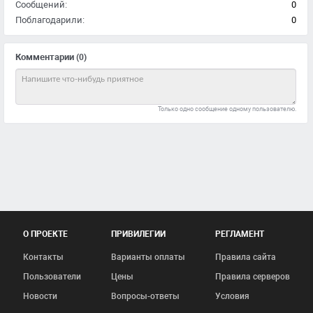
Сообщений:
0
Поблагодарили:
0
Комментарии
(0)
Только одно сообщение одному пользователю.
О ПРОЕКТЕ
ПРИВИЛЕГИИ
РЕГЛАМЕНТ
Контакты
Варианты оплаты
Правила сайта
Пользователи
Цены
Правила серверов
Новости
Вопросы-ответы
Условия