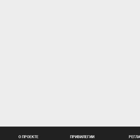
О ПРОЕКТЕ
ПРИВИЛЕГИИ
РЕГЛ