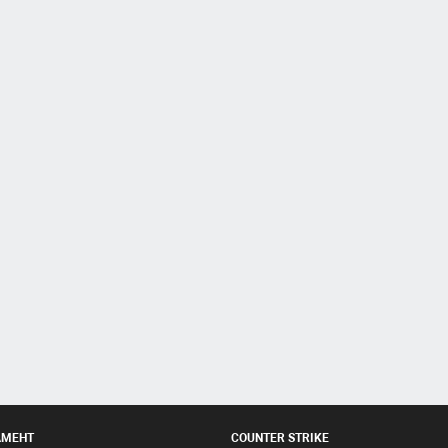
АМЕНТ
COUNTER STRIKE