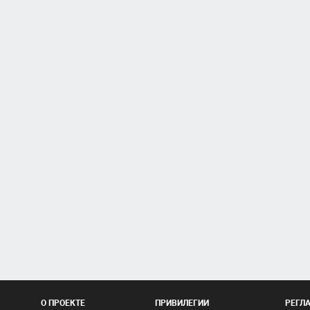
О ПРОЕКТЕ
ПРИВИЛЕГИИ
РЕГЛ