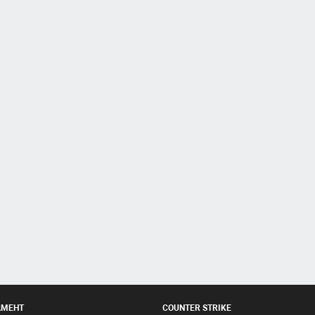
АМЕНТ
COUNTER STRIKE