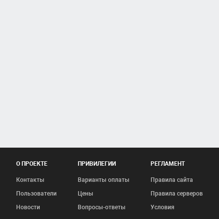
О ПРОЕКТЕ
ПРИВИЛЕГИИ
РЕГЛАМЕНТ
Контакты
Варианты оплаты
Правила сайта
Пользователи
Цены
Правила серверов
Новости
Вопросы-ответы
Условия