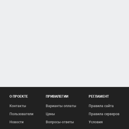
О ПРОЕКТЕ
ПРИВИЛЕГИИ
РЕГЛАМЕНТ
Контакты
Варианты оплаты
Правила сайта
Пользователи
Цены
Правила серверов
Новости
Вопросы-ответы
Условия