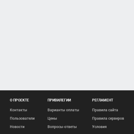
О ПРОЕКТЕ
ПРИВИЛЕГИИ
РЕГЛАМЕНТ
Контакты
Варианты оплаты
Правила сайта
Пользователи
Цены
Правила серверов
Новости
Вопросы-ответы
Условия