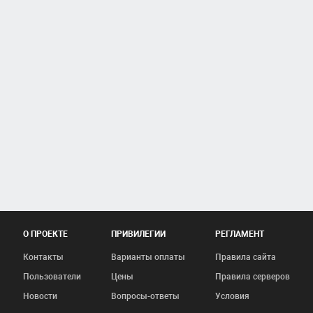
О ПРОЕКТЕ
ПРИВИЛЕГИИ
РЕГЛАМЕНТ
Контакты
Варианты оплаты
Правила сайта
Пользователи
Цены
Правила серверов
Новости
Вопросы-ответы
Условия