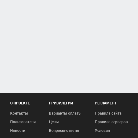
О ПРОЕКТЕ
ПРИВИЛЕГИИ
РЕГЛАМЕНТ
Контакты
Варианты оплаты
Правила сайта
Пользователи
Цены
Правила серверов
Новости
Вопросы-ответы
Условия