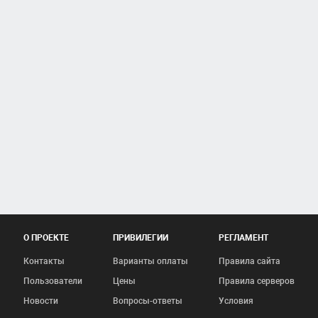
О ПРОЕКТЕ
ПРИВИЛЕГИИ
РЕГЛАМЕНТ
Контакты
Варианты оплаты
Правила сайта
Пользователи
Цены
Правила серверов
Новости
Вопросы-ответы
Условия