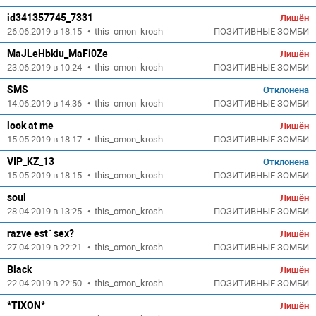
id341357745_7331
Лишён
26.06.2019 в 18:15
•
this_omon_krosh
ПОЗИТИВНЫЕ ЗОМБИ
MaJLeHbkiu_MaFi0Ze
Лишён
23.06.2019 в 10:24
•
this_omon_krosh
ПОЗИТИВНЫЕ ЗОМБИ
SMS
Отклонена
14.06.2019 в 14:36
•
this_omon_krosh
ПОЗИТИВНЫЕ ЗОМБИ
look at me
Лишён
15.05.2019 в 18:17
•
this_omon_krosh
ПОЗИТИВНЫЕ ЗОМБИ
VIP_KZ_13
Отклонена
15.05.2019 в 18:15
•
this_omon_krosh
ПОЗИТИВНЫЕ ЗОМБИ
soul
Лишён
28.04.2019 в 13:25
•
this_omon_krosh
ПОЗИТИВНЫЕ ЗОМБИ
razve est´ sex?
Лишён
27.04.2019 в 22:21
•
this_omon_krosh
ПОЗИТИВНЫЕ ЗОМБИ
Black
Лишён
22.04.2019 в 22:50
•
this_omon_krosh
ПОЗИТИВНЫЕ ЗОМБИ
*TIXON*
Лишён