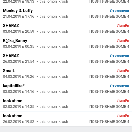
22.04.2019 в 18:13
•
this_omon_krosh
ПОЗИТИВНЫЕ ЗОМБИ
Monkey D. Luffy
Отклонена
21.04.2019 в 17:16
•
this_omon_krosh
ПОЗИТИВНЫЕ ЗОМБИ
SHARAZ
Лишён
03.04.2019 в 20:59
•
this_omon_krosh
ПОЗИТИВНЫЕ ЗОМБИ
B@ks_Banny
Лишён
03.04.2019 в 00:35
•
this_omon_krosh
ПОЗИТИВНЫЕ ЗОМБИ
SHARAZ
Отклонена
26.03.2019 в 21:54
•
this_omon_krosh
ПОЗИТИВНЫЕ ЗОМБИ
SmaiL
Лишён
04.03.2019 в 19:26
•
this_omon_krosh
ПОЗИТИВНЫЕ ЗОМБИ
kapitoIIIka*
Отклонена
03.03.2019 в 14:16
•
this_omon_krosh
ПОЗИТИВНЫЕ ЗОМБИ
look at me
Лишён
02.03.2019 в 14:35
•
this_omon_krosh
ПОЗИТИВНЫЕ ЗОМБИ
look at me
Лишён
26.02.2019 в 19:52
•
this_omon_krosh
ПОЗИТИВНЫЕ ЗОМБИ