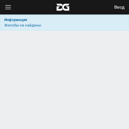
Вход
Информация
Жалобы не найдены