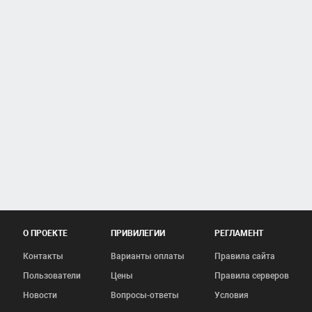
О ПРОЕКТЕ
ПРИВИЛЕГИИ
РЕГЛАМЕНТ
Контакты
Варианты оплаты
Правила сайта
Пользователи
Цены
Правила серверов
Новости
Вопросы-ответы
Условия