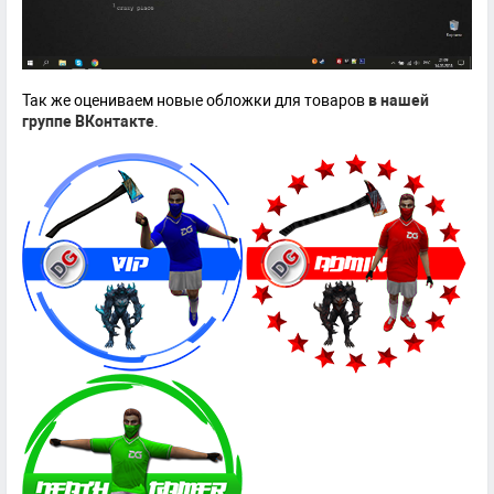
Так же оцениваем новые обложки для товаров
в нашей
группе ВКонтакте
.