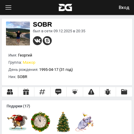
Вход
SOBR
был в сети 09.12.2025 в 20:35
Имя:
Георгий
Группа:
Мажор
День рождения:
1995-04-17 (31 год)
Ник:
SOBR
Подарки
(17)