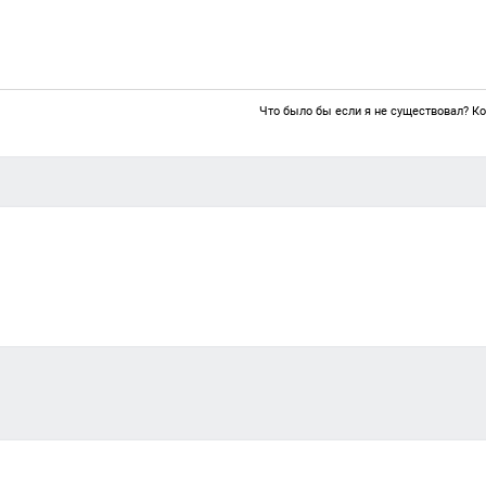
Что было бы если я не существовал? Ко