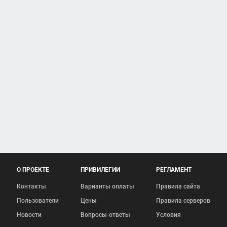
О ПРОЕКТЕ
ПРИВИЛЕГИИ
РЕГЛАМЕНТ
Контакты
Варианты оплаты
Правила сайта
Пользователи
Цены
Правила серверов
Новости
Вопросы-ответы
Условия