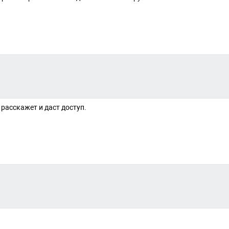
расскажет и даст доступ.