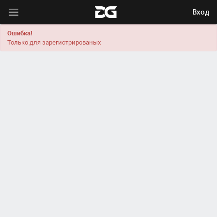
Вход
Ошибка!
Только для зарегистрированых