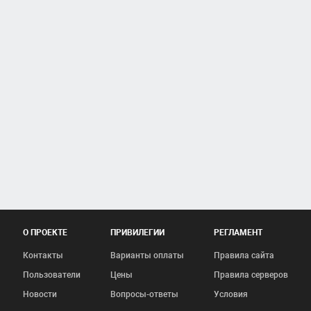
О ПРОЕКТЕ
ПРИВИЛЕГИИ
РЕГЛАМЕНТ
Контакты
Варианты оплаты
Правила сайта
Пользователи
Цены
Правила серверов
Новости
Вопросы-ответы
Условия