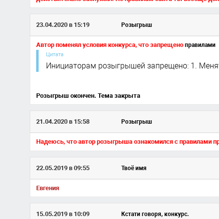
23.04.2020 в 15:19
Розыгрыш
Автор поменял условия конкурса, что запрещено
правилами
Цитата
Инициаторам розыгрышей запрещено: 1. Меня
Розыгрыш окончен. Тема закрыта
21.04.2020 в 15:58
Розыгрыш
Надеюсь, что автор розыгрыша ознакомился с правилами п
22.05.2019 в 09:55
Твоё имя
Евгения
15.05.2019 в 10:09
Кстати говоря, конкурс.