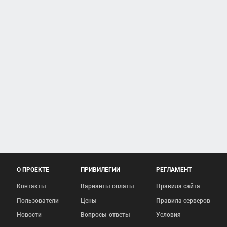
О ПРОЕКТЕ
ПРИВИЛЕГИИ
РЕГЛАМЕНТ
Контакты
Варианты оплаты
Правила сайта
Пользователи
Цены
Правила серверов
Новости
Вопросы-ответы
Условия