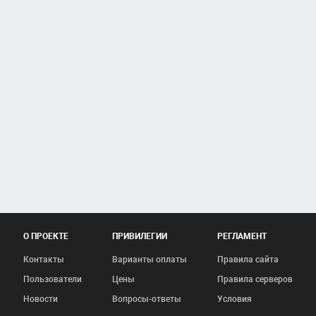
О ПРОЕКТЕ
ПРИВИЛЕГИИ
РЕГЛАМЕНТ
Контакты
Варианты оплаты
Правила сайта
Пользователи
Цены
Правила серверов
Новости
Вопросы-ответы
Условия