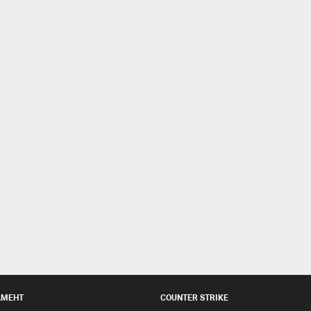
АМЕНТ
COUNTER STRIKE