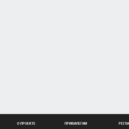
О ПРОЕКТЕ
ПРИВИЛЕГИИ
РЕГЛ