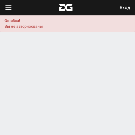
Вход
Ошибка!
Вы не авторизованы