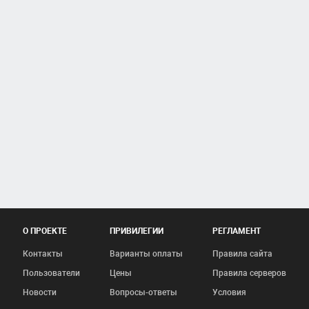
О ПРОЕКТЕ
ПРИВИЛЕГИИ
РЕГЛАМЕНТ
Контакты
Варианты оплаты
Правила сайта
Пользователи
Цены
Правила серверов
Новости
Вопросы-ответы
Условия