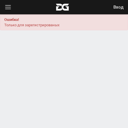
Вход
Ошибка!
Только для зарегистрированых