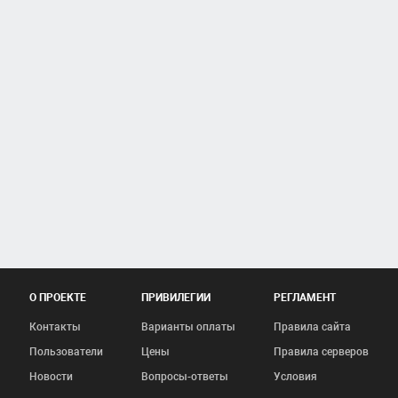
О ПРОЕКТЕ
ПРИВИЛЕГИИ
РЕГЛАМЕНТ
Контакты
Варианты оплаты
Правила сайта
Пользователи
Цены
Правила серверов
Новости
Вопросы-ответы
Условия