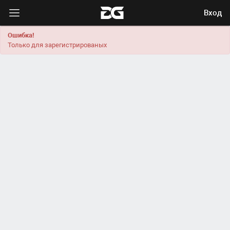
Вход
Ошибка!
Только для зарегистрированых