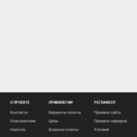
О ПРОЕКТЕ
ПРИВИЛЕГИИ
РЕГЛАМЕНТ
Контакты
Варианты оплаты
Правила сайта
Пользователи
Цены
Правила серверов
Новости
Вопросы-ответы
Условия