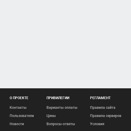
О ПРОЕКТЕ
ПРИВИЛЕГИИ
РЕГЛАМЕНТ
Контакты
Варианты оплаты
Правила сайта
Пользователи
Цены
Правила серверов
Новости
Вопросы-ответы
Условия