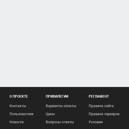
О ПРОЕКТЕ
ПРИВИЛЕГИИ
РЕГЛАМЕНТ
Контакты
Варианты оплаты
Правила сайта
Пользователи
Цены
Правила серверов
Новости
Вопросы-ответы
Условия